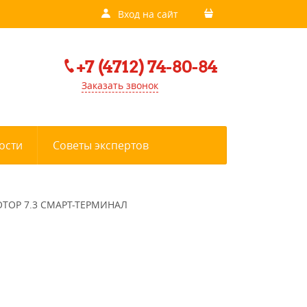
Вход на сайт
+7 (4712) 74-80-84
Заказать звонок
ости
Советы экспертов
ОТОР 7.3 СМАРТ-ТЕРМИНАЛ