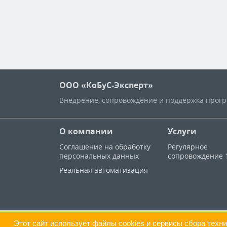
ООО «КоБуС-Эксперт»
Внедрение, сопровождение и поддержка програ
О компании
Услуги
Соглашение на обработку
Регулярное
персональных данных
сопровождение 
Реальная автоматизация
Этот сайт использует файлы cookies и сервисы сбора техн