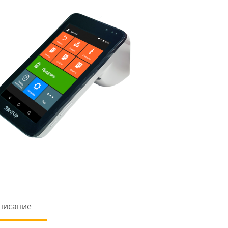
писание