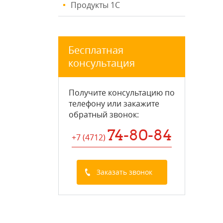
Продукты 1С
Бесплатная
консультация
Получите консультацию по
телефону или закажите
обратный звонок
:
74-80-84
+7 (4712
)
Заказать звонок