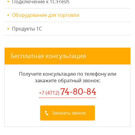
Подключение к 1С:Fresh
Оборудование для торговли
Продукты 1С
Бесплатная консультация
Получите консультацию по телефону или
закажите обратный звонок
:
74-80-84
+7 (4712
)
Заказать звонок