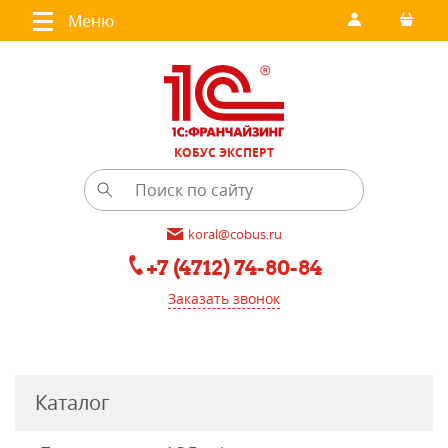
Меню
КОБУС ЭКСПЕРТ
koral@cobus.ru
+7 (4712) 74-80-84
Заказать звонок
Каталог