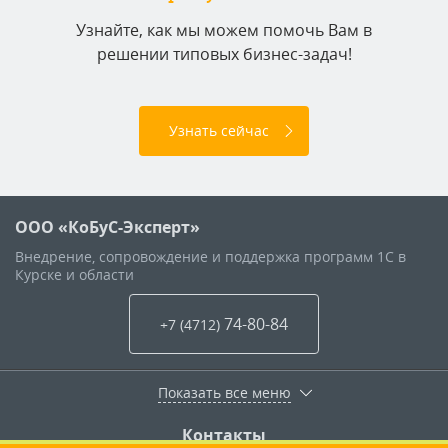
Узнайте, как мы можем помочь Вам в
решении типовых бизнес-задач!
Узнать сейчас
ООО «КоБуС-Эксперт»
Внедрение, сопровождение и поддержка программ 1С в
Курске и области
74-80-84
+7 (4712
)
Показать все меню
Контакты