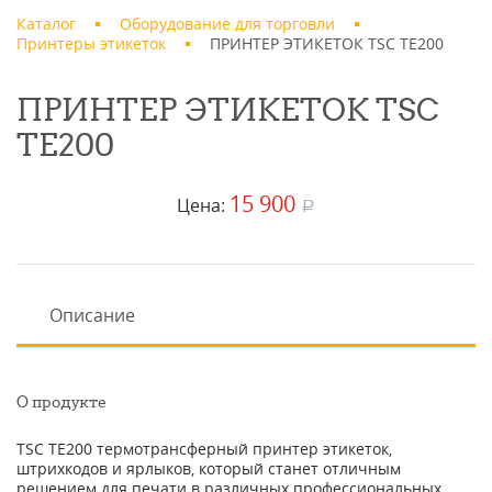
Каталог
Оборудование для торговли
Принтеры этикеток
ПРИНТЕР ЭТИКЕТОК TSC TE200
ПРИНТЕР ЭТИКЕТОК TSC
TE200
15 900
Цена:
a
Описание
О продукте
TSC TE200 термотрансферный принтер этикеток,
штрихкодов и ярлыков, который станет отличным
решением для печати в различных профессиональных