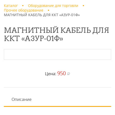
Каталог
Оборудование для торговли
Прочее оборудование
МАГНИТНЫЙ КАБЕЛЬ ДЛЯ ККТ «АЗУР-01Ф»
МАГНИТНЫЙ КАБЕЛЬ ДЛЯ
ККТ «АЗУР-01Ф»
950
Цена:
a
Описание