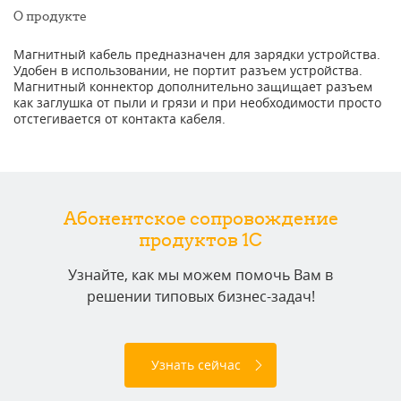
О продукте
Магнитный кабель предназначен для зарядки устройства.
Удобен в использовании, не портит разъем устройства.
Магнитный коннектор дополнительно защищает разъем
как заглушка от пыли и грязи и при необходимости просто
отстегивается от контакта кабеля.
Абонентское сопровождение
продуктов 1C
Узнайте, как мы можем помочь Вам в
решении типовых бизнес-задач!
Узнать сейчас