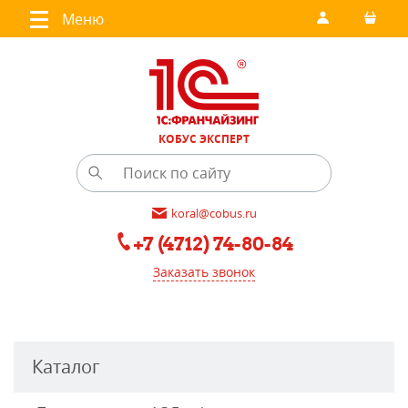
Меню
КОБУС ЭКСПЕРТ
koral@cobus.ru
+7 (4712) 74-80-84
Заказать звонок
Каталог