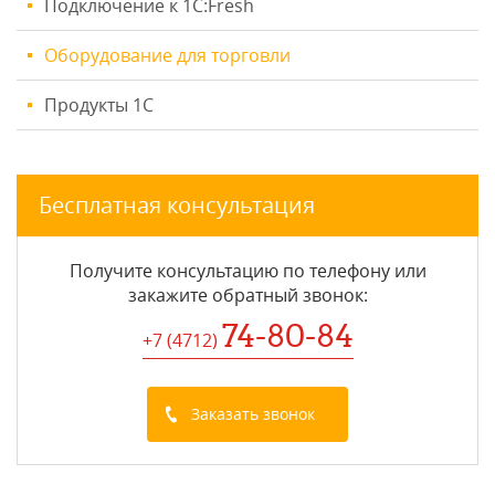
Подключение к 1С:Fresh
Оборудование для торговли
Продукты 1С
Бесплатная консультация
Получите консультацию по телефону или
закажите обратный звонок
:
74-80-84
+7 (4712
)
Заказать звонок