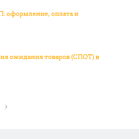
УП: оформление, оплата и
ия ожидания товаров (СПОТ) в