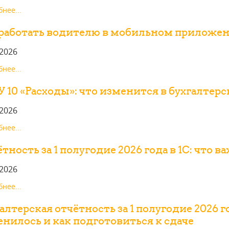
нее...
 работать водителю в мобильном приложе
.2026
нее...
 10 «Расходы»: что изменится в бухгалтерск
.2026
нее...
тность за 1 полугодие 2026 года в 1С: что 
.2026
нее...
алтерская отчётность за 1 полугодие 2026 г
нилось и как подготовиться к сдаче