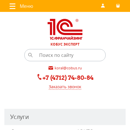
Меню
КОБУС ЭКСПЕРТ
koral@cobus.ru
+7 (4712) 74-80-84
Заказать звонок
Услуги