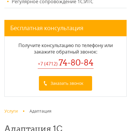
Регулярное сопровождение 1С:ИТС
Бесплатная консультация
Получите консультацию по телефону или
закажите обратный звонок
:
74-80-84
+7 (4712
)
Заказать звонок
Услуги
Адаптация
Адаптация 1С