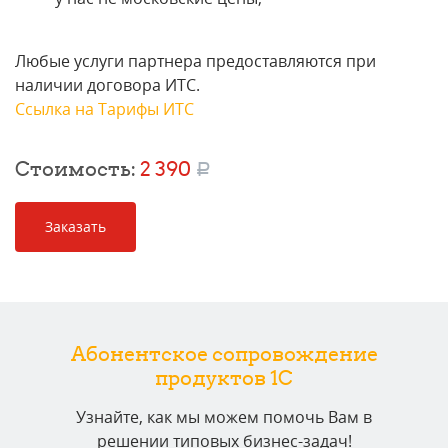
Любые услуги партнера предоставляются при
наличии договора ИТС.
Ссылка на Тарифы ИТС
Стоимость:
2 390
a
Заказать
Абонентское сопровождение
продуктов 1C
Узнайте, как мы можем помочь Вам в
решении типовых бизнес-задач!