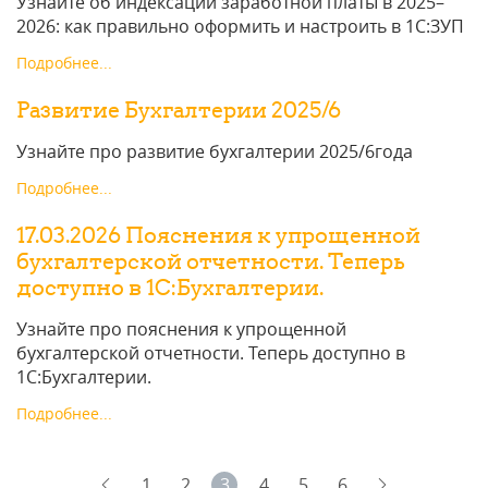
Узнайте об индексации заработной платы в 2025–
2026: как правильно оформить и настроить в 1С:ЗУП
Подробнее...
Развитие Бухгалтерии 2025/6
Узнайте про развитие бухгалтерии 2025/6года
Подробнее...
17.03.2026 Пояснения к упрощенной
бухгалтерской отчетности. Теперь
доступно в 1С:Бухгалтерии.
Узнайте про пояснения к упрощенной
бухгалтерской отчетности. Теперь доступно в
1С:Бухгалтерии.
Подробнее...
1
2
3
4
5
6