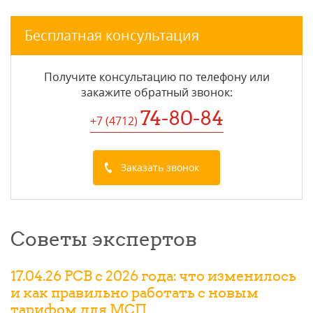
Бесплатная консультация
Получите консультацию по телефону или
закажите обратный звонок
:
74-80-84
+7 (4712
)
Заказать звонок
Советы экспертов
17.04.26 РСВ с 2026 года: что изменилось
и как правильно работать с новым
тарифом для МСП