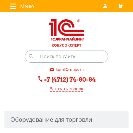
Меню
КОБУС ЭКСПЕРТ
koral@cobus.ru
+7 (4712) 74-80-84
Заказать звонок
Оборудование для торговли