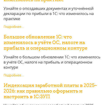
Узнайте о опоздавших документах и уточнённой
декларации по прибыли в 1С: что изменилось на
практике
Подробнее...
Большое обновление 1С: что
изменилось в учёте ОС, налоге на
прибыль и операционном контуре
Узнайте о большом обновлении 1С: что изменилось
в учёте ОС, налоге на прибыль и операционном
контуре
Подробнее...
Индексация заработной платы в 2025–
2026: как правильно оформить и
настроить в 1С:ЗУП