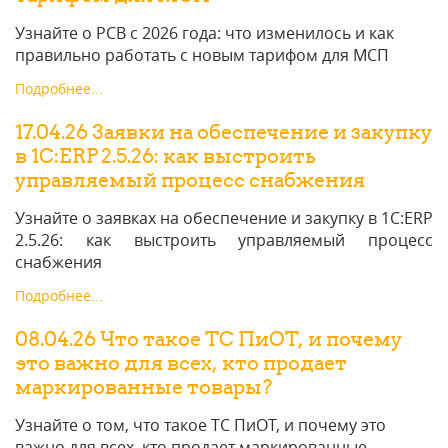
Узнайте о РСВ с 2026 года: что изменилось и как
правильно работать с новым тарифом для МСП
Подробнее...
17.04.26 Заявки на обеспечение и закупку
в 1С:ERP 2.5.26: как выстроить
управляемый процесс снабжения
Узнайте о заявках на обеспечение и закупку в 1С:ERP
2.5.26: как выстроить управляемый процесс
снабжения
Подробнее...
08.04.26 Что такое ТС ПиОТ, и почему
это важно для всех, кто продает
маркированные товары?
Узнайте о том, что такое ТС ПиОТ, и почему это
важно для всех, кто продает маркированные