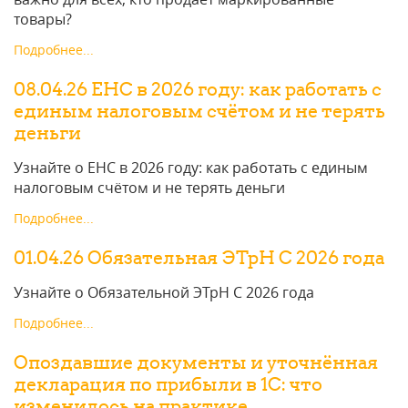
товары?
Подробнее...
08.04.26 ЕНС в 2026 году: как работать с
единым налоговым счётом и не терять
деньги
Узнайте о ЕНС в 2026 году: как работать с единым
налоговым счётом и не терять деньги
Подробнее...
01.04.26 Обязательная ЭТрН С 2026 года
Узнайте о Обязательной ЭТрН С 2026 года
Подробнее...
Опоздавшие документы и уточнённая
декларация по прибыли в 1С: что
изменилось на практике